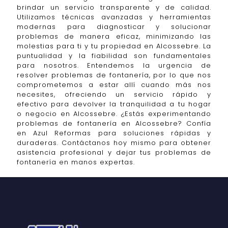
brindar un servicio transparente y de calidad.
Utilizamos técnicas avanzadas y herramientas
modernas para diagnosticar y solucionar
problemas de manera eficaz, minimizando las
molestias para ti y tu propiedad en Alcossebre. La
puntualidad y la fiabilidad son fundamentales
para nosotros. Entendemos la urgencia de
resolver problemas de fontanería, por lo que nos
comprometemos a estar allí cuando más nos
necesites, ofreciendo un servicio rápido y
efectivo para devolver la tranquilidad a tu hogar
o negocio en Alcossebre. ¿Estás experimentando
problemas de fontanería en Alcossebre? Confía
en Azul Reformas para soluciones rápidas y
duraderas. Contáctanos hoy mismo para obtener
asistencia profesional y dejar tus problemas de
fontanería en manos expertas.