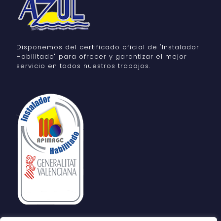
Disponemos del certificado oficial de "Instalador
Habilitado" para ofrecer y garantizar el mejor
servicio en todos nuestros trabajos.