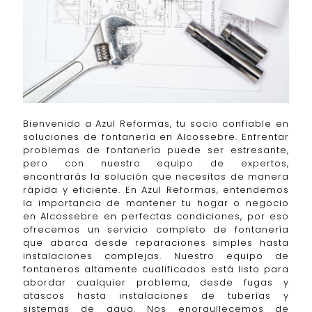
Bienvenido a Azul Reformas, tu socio confiable en
soluciones de fontanería en Alcossebre. Enfrentar
problemas de fontanería puede ser estresante,
pero con nuestro equipo de expertos,
encontrarás la solución que necesitas de manera
rápida y eficiente. En Azul Reformas, entendemos
la importancia de mantener tu hogar o negocio
en Alcossebre en perfectas condiciones, por eso
ofrecemos un servicio completo de fontanería
que abarca desde reparaciones simples hasta
instalaciones complejas. Nuestro equipo de
fontaneros altamente cualificados está listo para
abordar cualquier problema, desde fugas y
atascos hasta instalaciones de tuberías y
sistemas de agua. Nos enorgullecemos de