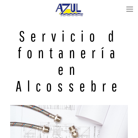
Servicio d
fontanería
en
Alcossebre