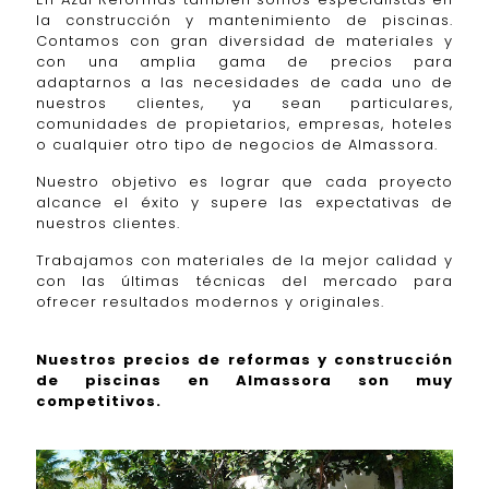
la construcción y mantenimiento de piscinas.
Contamos con gran diversidad de materiales y
con una amplia gama de precios para
adaptarnos a las necesidades de cada uno de
nuestros clientes, ya sean particulares,
comunidades de propietarios, empresas, hoteles
o cualquier otro tipo de negocios de Almassora.
Nuestro objetivo es lograr que cada proyecto
alcance el éxito y supere las expectativas de
nuestros clientes.
Trabajamos con materiales de la mejor calidad y
con las últimas técnicas del mercado para
ofrecer resultados modernos y originales.
Nuestros precios de reformas y construcción
de piscinas en Almassora son muy
competitivos.