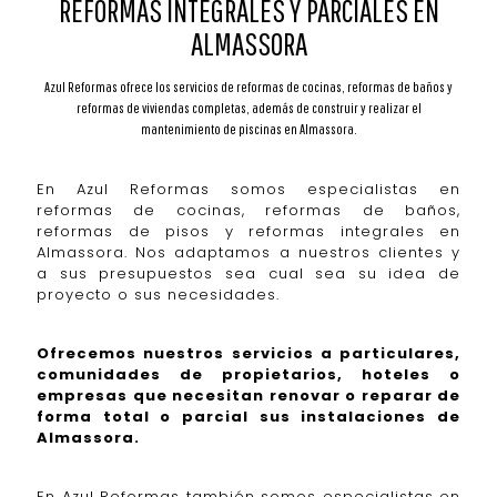
REFORMAS INTEGRALES Y PARCIALES EN
ALMASSORA
Azul Reformas ofrece los servicios de reformas de cocinas, reformas de baños y
reformas de viviendas completas, además de construir y realizar el
mantenimiento de piscinas en Almassora.
En Azul Reformas somos especialistas en
reformas de cocinas, reformas de baños,
reformas de pisos y reformas integrales en
Almassora. Nos adaptamos a nuestros clientes y
a sus presupuestos sea cual sea su idea de
proyecto o sus necesidades.
Ofrecemos nuestros servicios a particulares,
comunidades de propietarios, hoteles o
empresas que necesitan renovar o reparar de
forma total o parcial sus instalaciones de
Almassora.
En Azul Reformas también somos especialistas en