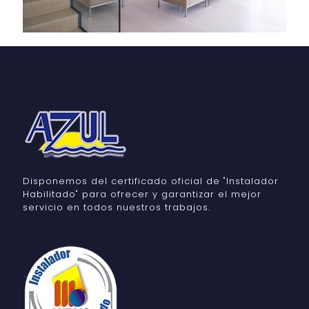
Disponemos del certificado oficial de "Instalador
Habilitado" para ofrecer y garantizar el mejor
servicio en todos nuestros trabajos.