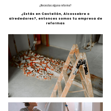
¿Necesitas alguna reforma?
¿Estás en Castellón,
Alcossebre
o
alrededores?, entonces somos tu empresa de
reformas