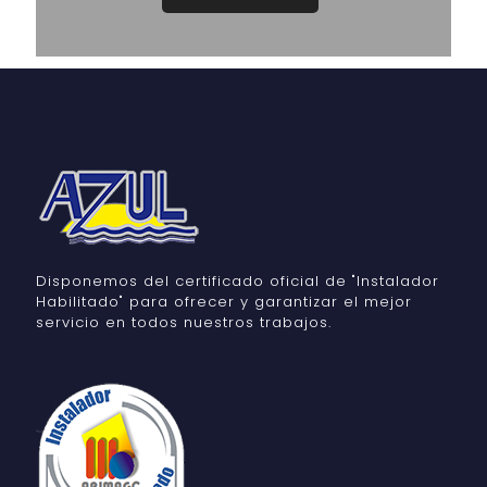
Disponemos del certificado oficial de "Instalador
Habilitado" para ofrecer y garantizar el mejor
servicio en todos nuestros trabajos.