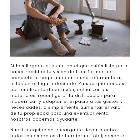
Si has llegado al punto en el que estás listo para
hacer realidad tu visión de transformar por
completo tu hogar mediante una reforma total,
estás en el lugar adecuado. Ya sea que desees
personalizar la decoración, actualizar los
materiales, reconfigurar la distribución para
modernizar y adaptar el espacio a tus gustos y
necesidades, o simplemente aumentar el valor
de tu propiedad para una eventual venta,
nosotros podemos ayudarte.
Nuestro equipo se encarga de llevar a cabo
todos los aspectos de tu reforma total, desde el