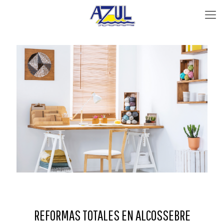
REFORMAS TOTALES EN ALCOSSEBRE