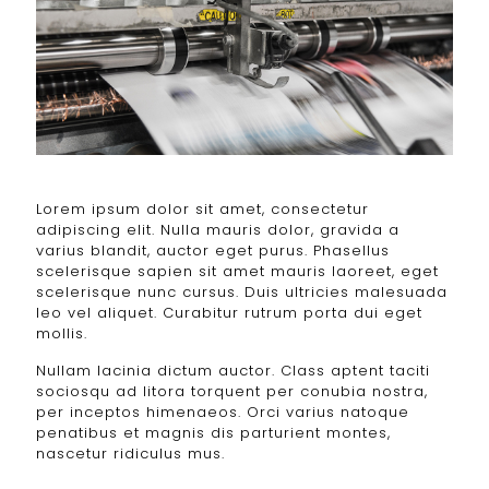
Lorem ipsum dolor sit amet, consectetur
adipiscing elit. Nulla mauris dolor, gravida a
varius blandit, auctor eget purus. Phasellus
scelerisque sapien sit amet mauris laoreet, eget
scelerisque nunc cursus. Duis ultricies malesuada
leo vel aliquet. Curabitur rutrum porta dui eget
mollis.
Nullam lacinia dictum auctor. Class aptent taciti
sociosqu ad litora torquent per conubia nostra,
per inceptos himenaeos. Orci varius natoque
penatibus et magnis dis parturient montes,
nascetur ridiculus mus.