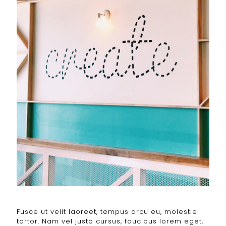
Fusce ut velit laoreet, tempus arcu eu, molestie
tortor. Nam vel justo cursus, faucibus lorem eget,