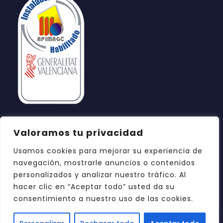
Valoramos tu privacidad
Usamos cookies para mejorar su experiencia de
navegación, mostrarle anuncios o contenidos
personalizados y analizar nuestro tráfico. Al
hacer clic en “Aceptar todo” usted da su
consentimiento a nuestro uso de las cookies.
© 2026 Azul Reformas Castellón. Todos los
derechos reservados.
Diseño web: DOCE