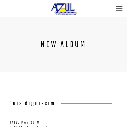
NEW ALBUM
Duis dignissim
DATE: May 2018