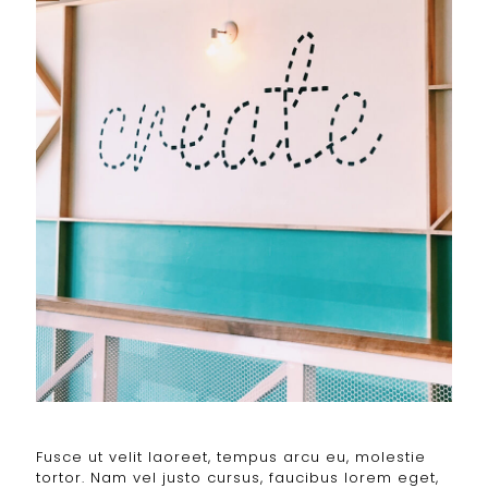
Fusce ut velit laoreet, tempus arcu eu, molestie
tortor. Nam vel justo cursus, faucibus lorem eget,