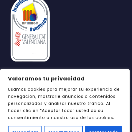
Valoramos tu privacidad
Usamos cookies para mejorar su experiencia de
navegación, mostrarle anuncios o contenidos
personalizados y analizar nuestro tráfico. Al
hacer clic en “Aceptar todo” usted da su
consentimiento a nuestro uso de las cookies.
© 2026 Azul Reformas Castellón. Todos los
derechos reservados.
Diseño web: DOCE