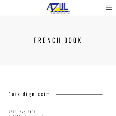
FRENCH BOOK
Duis dignissim
DATE: May 2018