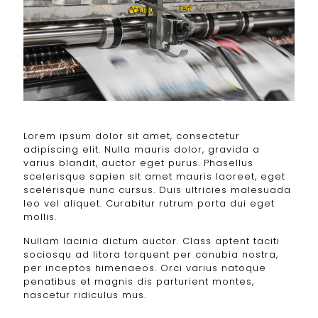
Lorem ipsum dolor sit amet, consectetur
adipiscing elit. Nulla mauris dolor, gravida a
varius blandit, auctor eget purus. Phasellus
scelerisque sapien sit amet mauris laoreet, eget
scelerisque nunc cursus. Duis ultricies malesuada
leo vel aliquet. Curabitur rutrum porta dui eget
mollis.
Nullam lacinia dictum auctor. Class aptent taciti
sociosqu ad litora torquent per conubia nostra,
per inceptos himenaeos. Orci varius natoque
penatibus et magnis dis parturient montes,
nascetur ridiculus mus.