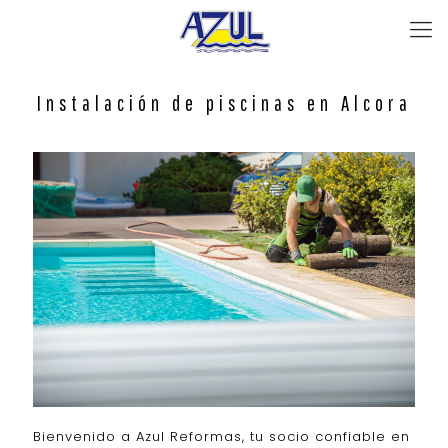
Instalación de piscinas en Alcora
Bienvenido a Azul Reformas, tu socio confiable en