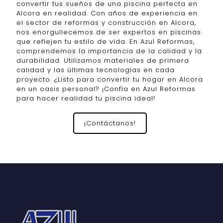
convertir tus sueños de una piscina perfecta en
Alcora en realidad. Con años de experiencia en
el sector de reformas y construcción en Alcora,
nos enorgullecemos de ser expertos en piscinas
que reflejen tu estilo de vida. En Azul Reformas,
comprendemos la importancia de la calidad y la
durabilidad. Utilizamos materiales de primera
calidad y las últimas tecnologías en cada
proyecto. ¿Listo para convertir tu hogar en Alcora
en un oasis personal? ¡Confía en Azul Reformas
para hacer realidad tu piscina ideal!
¡Contáctanos!