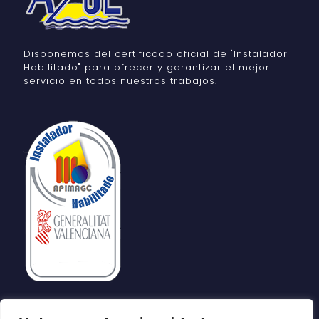
Disponemos del certificado oficial de "Instalador
Habilitado" para ofrecer y garantizar el mejor
servicio en todos nuestros trabajos.