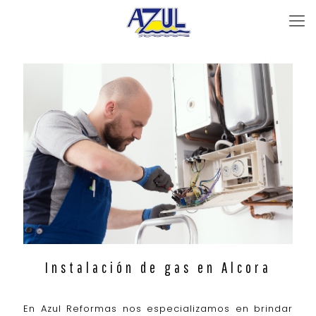
Instalación de gas en Alcora
En Azul Reformas nos especializamos en brindar