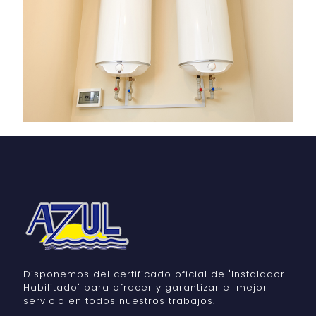
Disponemos del certificado oficial de "Instalador
Habilitado" para ofrecer y garantizar el mejor
servicio en todos nuestros trabajos.