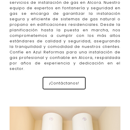
servicios de instalación de gas en Alcora. Nuestro
equipo de expertos en fontanería y seguridad en
gas se encarga de garantizar la instalación
segura y eficiente de sistemas de gas natural o
propano en edificaciones residenciales. Desde la
planificación hasta la puesta en marcha, nos
comprometemos a cumplir con los más altos
estándares de calidad y seguridad, asegurando
la tranquilidad y comodidad de nuestros clientes.
Confíe en Azul Reformas para una instalación de
gas profesional y confiable en Alcora, respaldada
por años de experiencia y dedicación en el
sector.
¡Contáctanos!