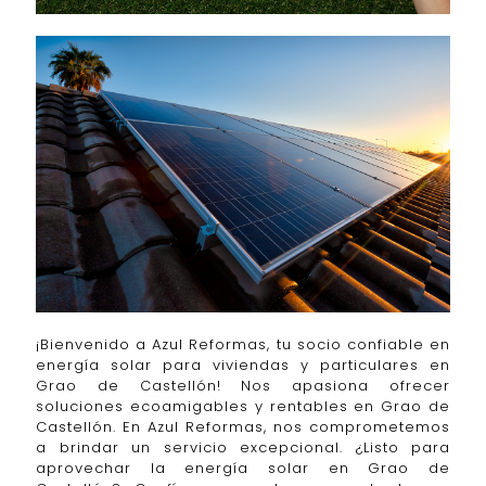
¡Bienvenido a Azul Reformas, tu socio confiable en
energía solar para viviendas y particulares en
Grao de Castellón! Nos apasiona ofrecer
soluciones ecoamigables y rentables en Grao de
Castellón. En Azul Reformas, nos comprometemos
a brindar un servicio excepcional. ¿Listo para
aprovechar la energía solar en Grao de