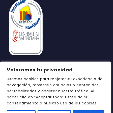
Valoramos tu privacidad
Usamos cookies para mejorar su experiencia de
navegación, mostrarle anuncios o contenidos
personalizados y analizar nuestro tráfico. Al
hacer clic en “Aceptar todo” usted da su
consentimiento a nuestro uso de las cookies.
© 2026 Azul Reformas Castellón. Todos los
derechos reservados.
Diseño web: DOCE