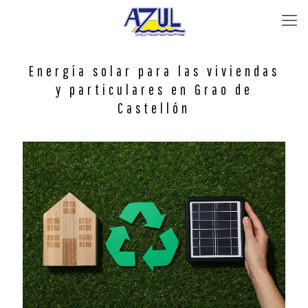
Energía solar para las viviendas
y particulares en Grao de
Castellón