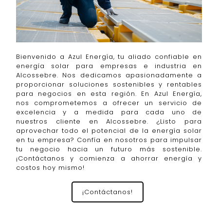
Bienvenido a Azul Energía, tu aliado confiable en
energía solar para empresas e industria en
Alcossebre. Nos dedicamos apasionadamente a
proporcionar soluciones sostenibles y rentables
para negocios en esta región. En Azul Energía,
nos comprometemos a ofrecer un servicio de
excelencia y a medida para cada uno de
nuestros cliente en Alcossebre. ¿Listo para
aprovechar todo el potencial de la energía solar
en tu empresa? Confía en nosotros para impulsar
tu negocio hacia un futuro más sostenible.
¡Contáctanos y comienza a ahorrar energía y
costos hoy mismo!
¡Contáctanos!