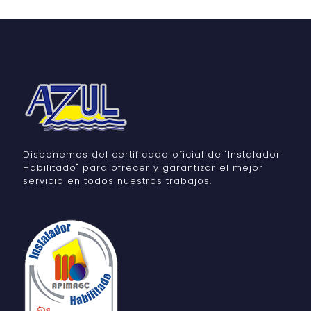
Disponemos del certificado oficial de "Instalador
Habilitado" para ofrecer y garantizar el mejor
servicio en todos nuestros trabajos.